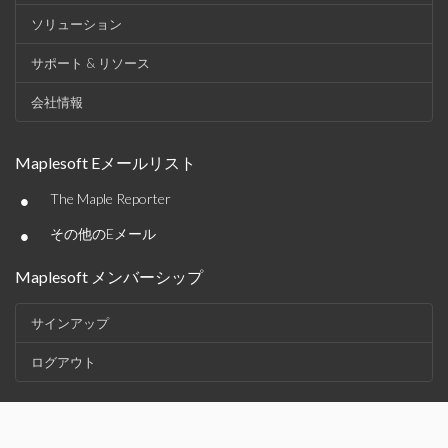
ソリューション
サポート & リソース
会社情報
Maplesoft Eメールリスト
•
The Maple Reporter
•
その他のEメール
Maplesoft メンバーシップ
サインアップ
ログアウト