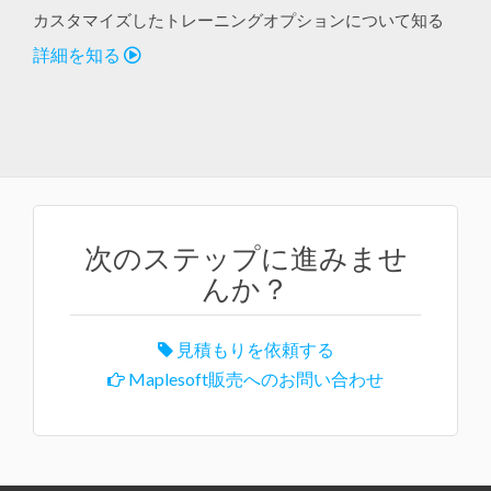
カスタマイズしたトレーニングオプションについて知る
詳細を知る
次のステップに進みませ
んか？
見積もりを依頼する
Maplesoft販売へのお問い合わせ