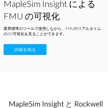
MapleSim Insight による
FMU の可視化
業界標準のツールで使用しながら、FMUのリアルタイム
の3D可視化を見ることができます。
詳細を知る
MapleSim Insight と Rockwell