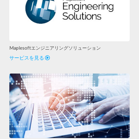
Maplesoftエンジニアリングソリューション
サービスを見る