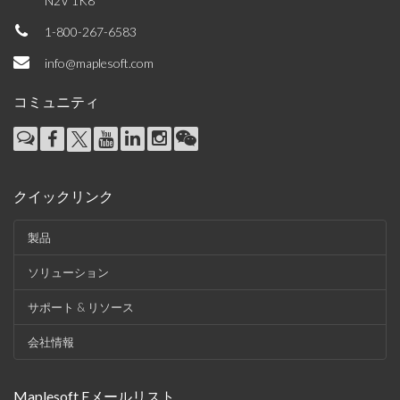
N2V 1K8
1-800-267-6583
info@maplesoft.com
コミュニティ
クイックリンク
製品
ソリューション
サポート & リソース
会社情報
Maplesoft Eメールリスト