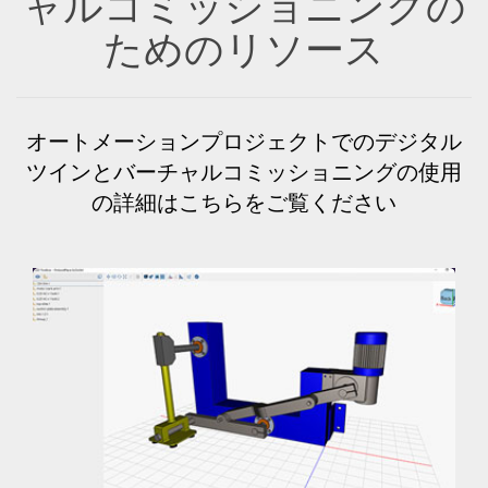
ャルコミッショニングの
ためのリソース
オートメーションプロジェクトでのデジタル
ツインとバーチャルコミッショニングの使用
の詳細はこちらをご覧ください