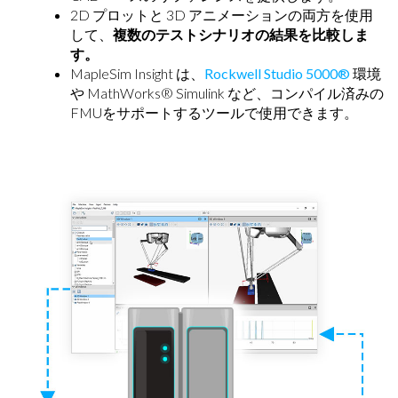
2D プロットと 3D アニメーションの両方を使用
して、
複数のテストシナリオの結果を比較しま
す。
MapleSim Insight は、
Rockwell Studio 5000®
環境
や MathWorks® Simulink など、コンパイル済みの
FMUをサポートするツールで使用できます。