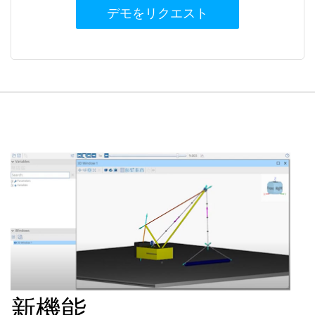
デモをリクエスト
新機能