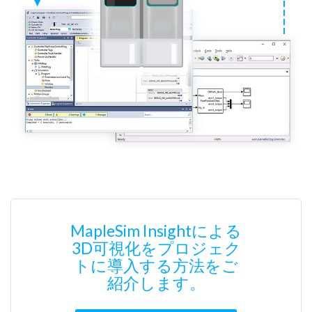
MapleSim Insightによる
3D可視化をプロジェク
トに導入する方法をご
紹介します。