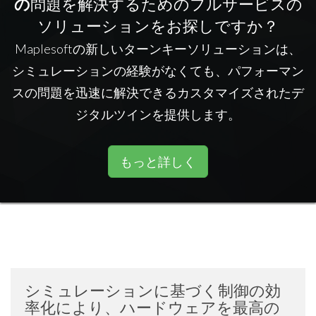
の
問題を解決するためのフルサービスの
ソリューションをお探しですか？
Maplesoftの新しいターンキーソリューションは、
シミュレーションの経験がなくても、パフォーマン
スの問題を迅速に解決できるカスタマイズされたデ
ジタルツインを提供します。
もっと詳しく
シミュレーションに基づく制御の効
率化により、ハードウェアを最高の