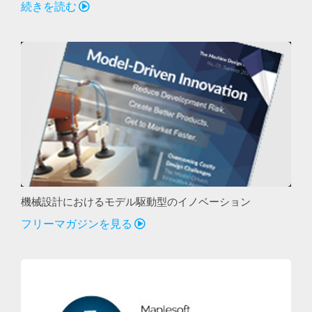
続きを読む
機械設計におけるモデル駆動型のイノベーション
フリーマガジンを見る