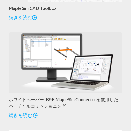
MapleSim CAD Toolbox
続きを読む
ホワイトペーパー: B&R MapleSim Connectorを使用した
バーチャルコミッショニング
続きを読む