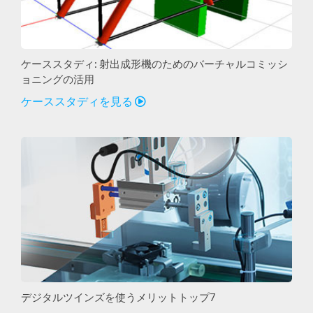
ケーススタディ: 射出成形機のためのバーチャルコミッシ
ョニングの活用
ケーススタディを見る
デジタルツインズを使うメリットトップ7