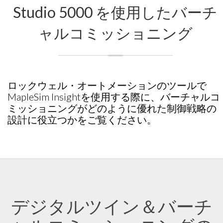
Studio 5000 を使用したバーチ
ャルコミッショニング
ロックウェル・オートメーションのツールで
MapleSim Insightを使用する際に、バーチャルコ
ミッショニングがどのように優れた制御戦略の
設計に役立つかをご覧ください。
デジタルツイン＆バーチ