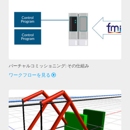
バーチャルコミッショニング: その仕組み
ワークフローを見る