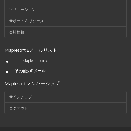
ソリューション
サポート & リソース
会社情報
Maplesoft Eメールリスト
•
The Maple Reporter
•
その他のEメール
Maplesoft メンバーシップ
サインアップ
ログアウト