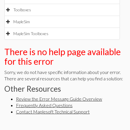
Toolboxes
MapleSim
MapleSim Toolboxes
There is no help page available
for this error
Sorry, we do not have specific information about your error.
There are several resources that can help you find a solution:
Other Resources
Review the Error Message Guide Overview
Frequently Asked Questions
Contact Maplesoft Technical Support