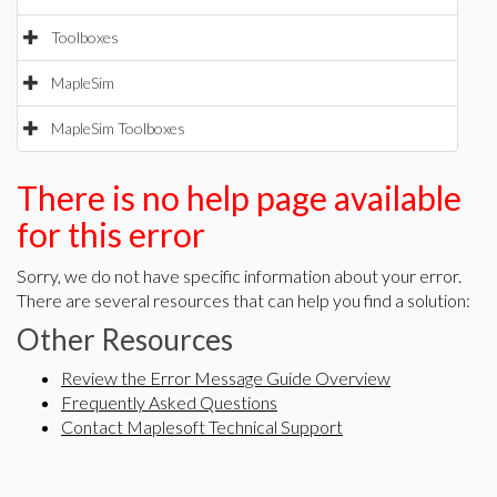
Toolboxes
MapleSim
MapleSim Toolboxes
There is no help page available
for this error
Sorry, we do not have specific information about your error.
There are several resources that can help you find a solution:
Other Resources
Review the Error Message Guide Overview
Frequently Asked Questions
Contact Maplesoft Technical Support