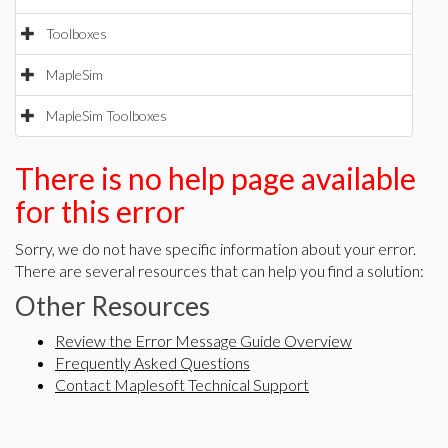
Toolboxes
MapleSim
MapleSim Toolboxes
There is no help page available
for this error
Sorry, we do not have specific information about your error.
There are several resources that can help you find a solution:
Other Resources
Review the Error Message Guide Overview
Frequently Asked Questions
Contact Maplesoft Technical Support