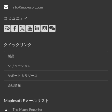
info@maplesoft.com
コミュニティ
クイックリンク
製品
ソリューション
サポート & リソース
会社情報
Maplesoft Eメールリスト
•
The Maple Reporter