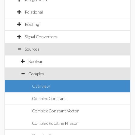
Relational
Routing
Signal Converters
Sources
Boolean
Complex
Overview
Complex Constant
Complex Constant Vector
Complex Rotating Phasor