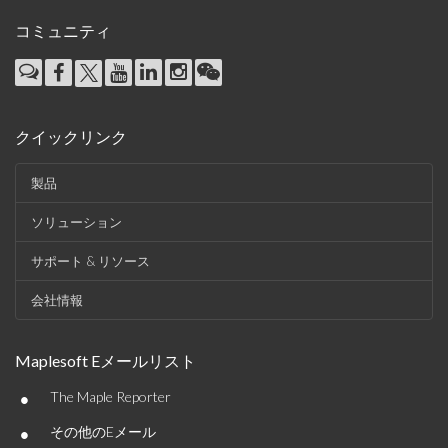
コミュニティ
クイックリンク
製品
ソリューション
サポート & リソース
会社情報
Maplesoft Eメールリスト
•
The Maple Reporter
•
その他のEメール