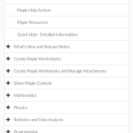
Maple Help System
Maple Resources
Quick Help - Detailed Information
What's New and Release Notes
Create Maple Worksheets
Create Maple Workbooks and Manage Attachments
Share Maple Content
Mathematics
Physics
Statistics and Data Analysis
Programming