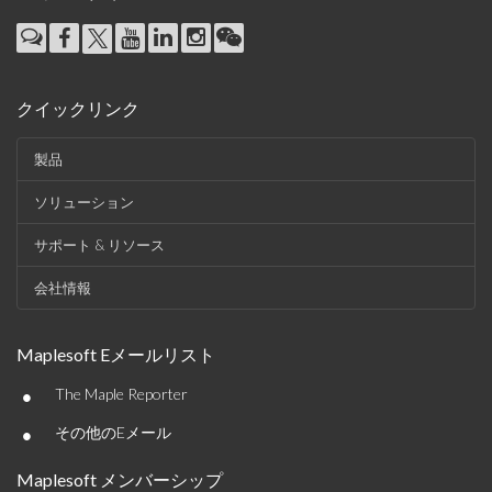
クイックリンク
製品
ソリューション
サポート & リソース
会社情報
Maplesoft Eメールリスト
•
The Maple Reporter
•
その他のEメール
Maplesoft メンバーシップ