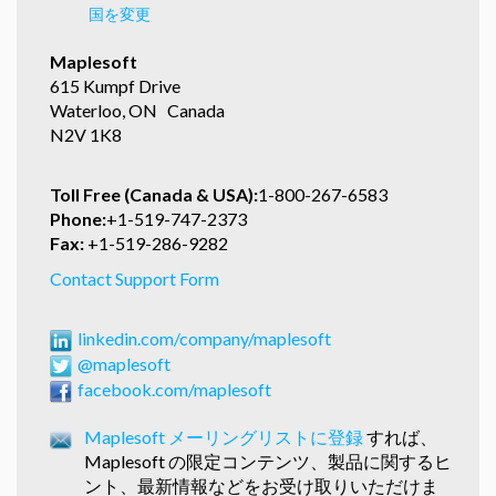
国を変更
Maplesoft
615 Kumpf Drive
Waterloo, ON Canada
N2V 1K8
Toll Free (Canada & USA):
1-800-267-6583
Phone:
+1-519-747-2373
Fax:
+1-519-286-9282
Contact Support Form
linkedin.com/company/maplesoft
@maplesoft
facebook.com/maplesoft
Maplesoft メーリングリストに登録
すれば、
Maplesoft の限定コンテンツ、製品に関するヒ
ント、最新情報などをお受け取りいただけま