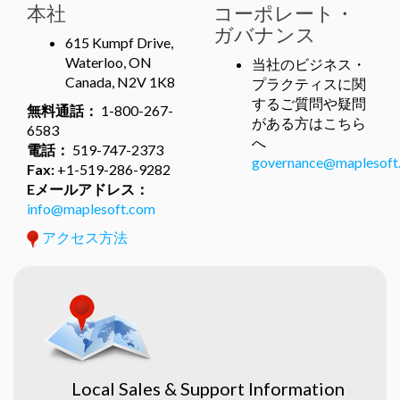
本社
コーポレート・
ガバナンス
615 Kumpf Drive,
Waterloo, ON
当社のビジネス・
Canada, N2V 1K8
プラクティスに関
するご質問や疑問
無料通話：
1-800-267-
がある方はこちら
6583
へ
電話：
519-747-2373
governance@maplesoft
Fax:
+1-519-286-9282
Eメールアドレス：
info@maplesoft.com
アクセス方法
Local Sales & Support Information