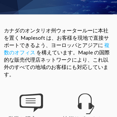
カナダのオンタリオ州ウォータールーに本社
を置く Maplesoft は、お客様を現地で直接サ
ポートできるよう、ヨーロッパとアジアに
複
数のオフィス
を構えています。Maple の国際
的な販売代理店ネットワークにより、これ以
外のすべての地域のお客様にも対応していま
す。