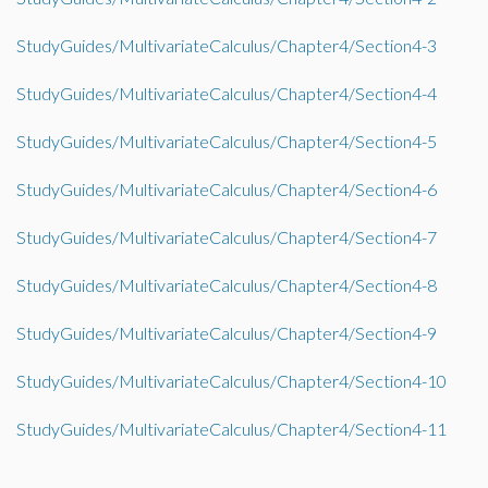
StudyGuides/MultivariateCalculus/Chapter4/Section4-3
StudyGuides/MultivariateCalculus/Chapter4/Section4-4
StudyGuides/MultivariateCalculus/Chapter4/Section4-5
StudyGuides/MultivariateCalculus/Chapter4/Section4-6
StudyGuides/MultivariateCalculus/Chapter4/Section4-7
StudyGuides/MultivariateCalculus/Chapter4/Section4-8
StudyGuides/MultivariateCalculus/Chapter4/Section4-9
StudyGuides/MultivariateCalculus/Chapter4/Section4-10
StudyGuides/MultivariateCalculus/Chapter4/Section4-11