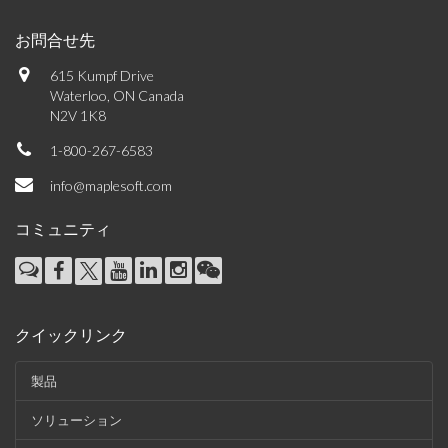
お問合せ先
615 Kumpf Drive
Waterloo, ON Canada
N2V 1K8
1-800-267-6583
info@maplesoft.com
コミュニティ
クイックリンク
製品
ソリューション