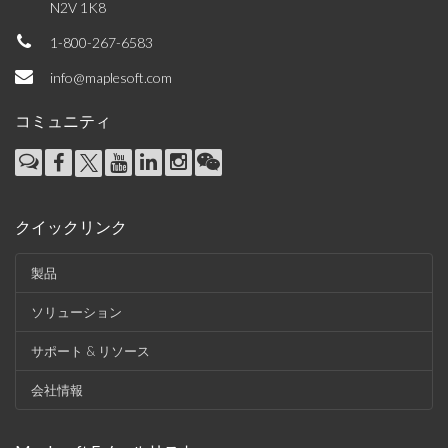
N2V 1K8
1-800-267-6583
info@maplesoft.com
コミュニティ
クイックリンク
製品
ソリューション
サポート & リソース
会社情報