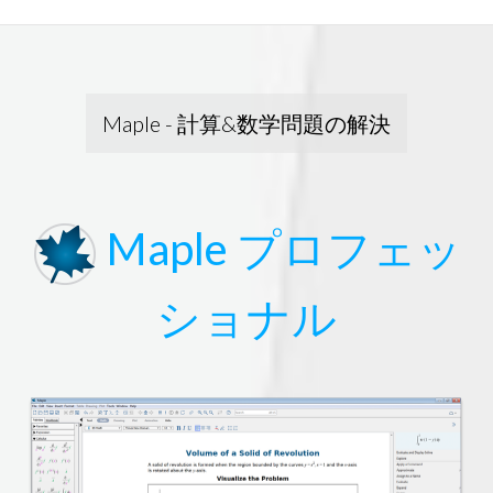
Maple - 計算&数学問題の解決
Maple プロフェッ
ショナル