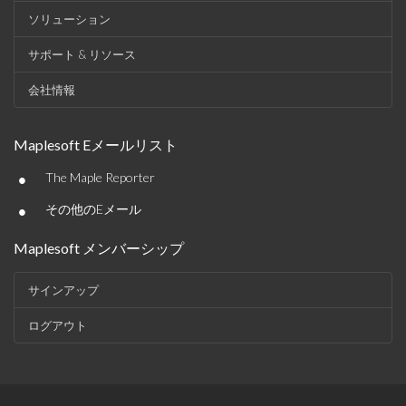
ソリューション
サポート & リソース
会社情報
Maplesoft Eメールリスト
•
The Maple Reporter
•
その他のEメール
Maplesoft メンバーシップ
サインアップ
ログアウト