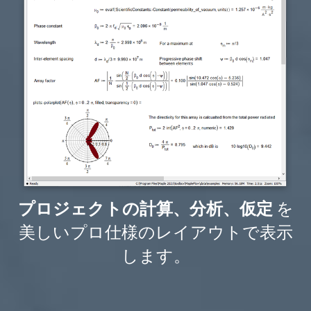
プロジェクトの計算、分析、仮定
を
美しいプロ仕様のレイアウトで表示
します。