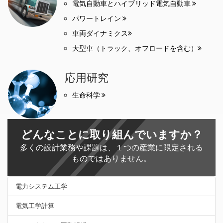
電気自動車とハイブリッド電気自動車
パワートレイン
車両ダイナミクス
大型車（トラック、オフロードを含む）
応用研究
生命科学
どんなことに取り組んでいますか？
多くの設計業務や課題は、１つの産業に限定される
ものではありません。
電力システム工学
電気工学計算