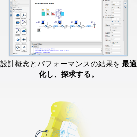
設計概念とパフォーマンスの結果を
最適
化し、探求する。