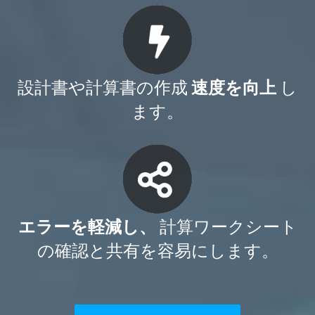
設計書や計算書の作成
速度を向上
し
ます。
エラーを軽減し、
計算ワークシート
の確認と共有を容易にします。