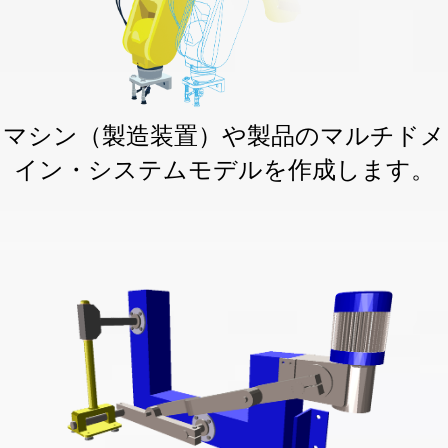
マシン（製造装置）や製品のマルチドメ
イン・システムモデルを作成します。