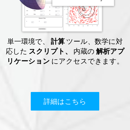
単一環境で、
計算
ツール、数学に対
応した
スクリプト、
内蔵の
解析アプ
リケーション
にアクセスできます。
詳細はこちら