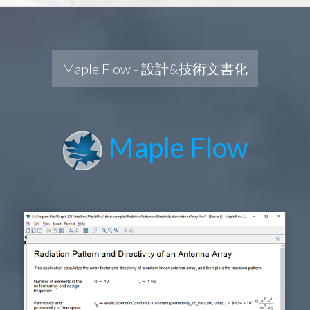
Maple Flow - 設計&技術文書化
Maple Flow