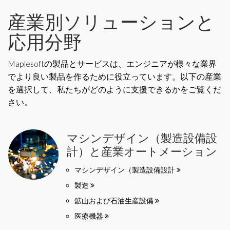
産業別ソリューションと
応用分野
Maplesoftの製品とサービスは、エンジニアが様々な業界
でより良い製品を作るために役立っています。以下の産業
を選択して、私たちがどのように支援できるかをご覧くだ
さい。
マシンデザイン（製造設備設
計）と産業オートメーション
マシンデザイン（製造設備設計
製造
鉱山および石油生産設備
医療機器