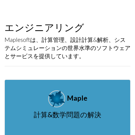
エンジニアリング
Maplesoftは、計算管理、設計計算&解析、シス
テムシミュレーションの世界水準のソフトウェア
とサービスを提供しています。
Maple
計算&数学問題の解決