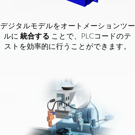
デジタルモデルをオートメーションツー
ルに
統合する
ことで、PLCコードのテ
ストを効率的に行うことができます。