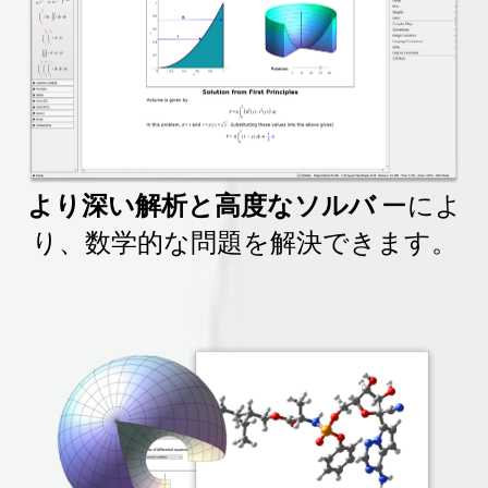
より深い解析と高度なソルバ
ーによ
り、数学的な問題を解決できます。