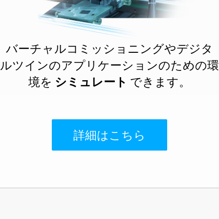
バーチャルコミッショニングやデジタ
ルツインのアプリケーションのための環
境を
シミュレート
できます。
詳細はこちら